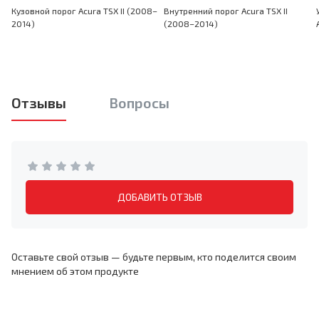
Кузовной порог Acura TSX II (2008–
Внутренний порог Acura TSX II
2014)
(2008–2014)
Отзывы
Вопросы
ДОБАВИТЬ ОТЗЫВ
Оставьте свой отзыв — будьте первым, кто поделится своим
мнением об этом продукте