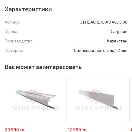
Характеристики
Артикул
51.HDACRDXXX8.ALL.0.00
Марка
Cargasm
Производство
Казахстан
Материал
Оцинкованная сталь 1.2 mm
Вас может заинтересовать
20 990 тңг
12 990 тңг