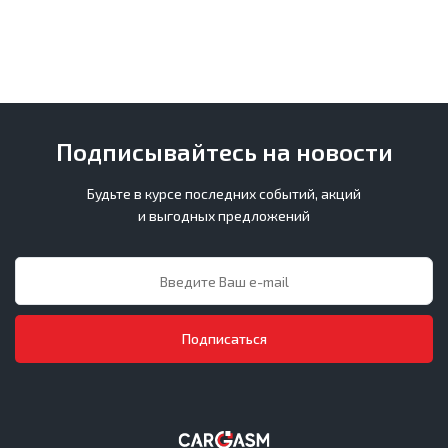
Подписывайтесь на новости
Будьте в курсе последних событий, акций
и выгодных предложений
Подписаться