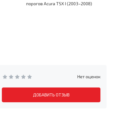
порогов Acura TSX I (2003–2008)
2008)
Нет оценок
ДОБАВИТЬ ОТЗЫВ