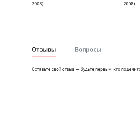
2008)
2008)
Отзывы
Вопросы
Оставьте свой отзыв — будьте первым, кто поделит