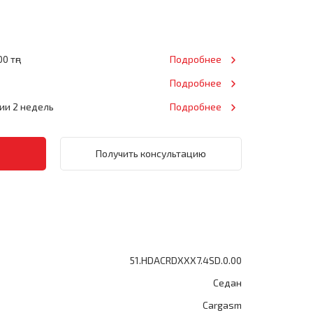
0 тңг
Подробнее
Подробнее
нии 2 недель
Подробнее
Получить консультацию
51.HDACRDXXX7.4SD.0.00
Седан
Cargasm