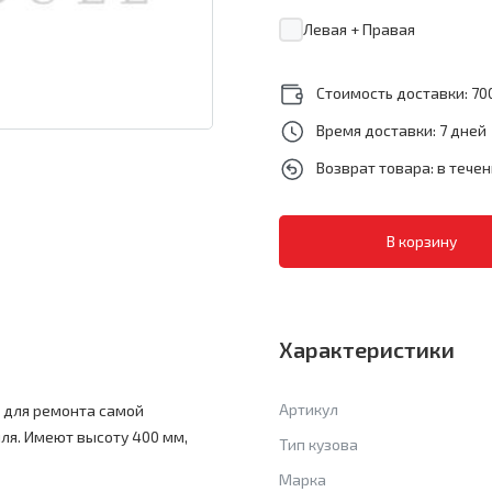
Левая + Правая
Стоимость доставки: 700
Время доставки: 7 дней
Возврат товара: в тече
Характеристики
Артикул
а для ремонта самой
ля. Имеют высоту 400 мм,
Тип кузова
.
Марка