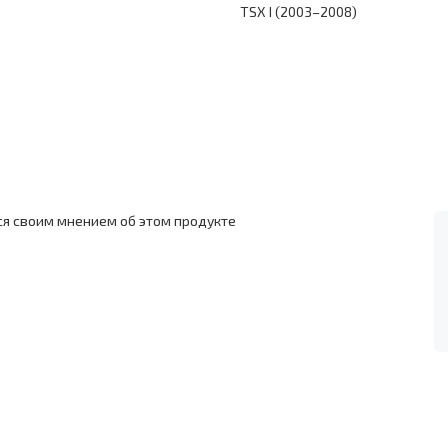
TSX I (2003–2008)
ся своим мнением об этом продукте