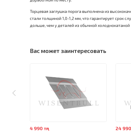
Торцевая заглушка порога выполнена из высокока
стали толщиной 1,0-1,2 мм, что гарантирует срок слу
дольше, чем у деталей из обычной холоднокатаной 
Вас может заинтересовать
4 990 тңг
24 990 