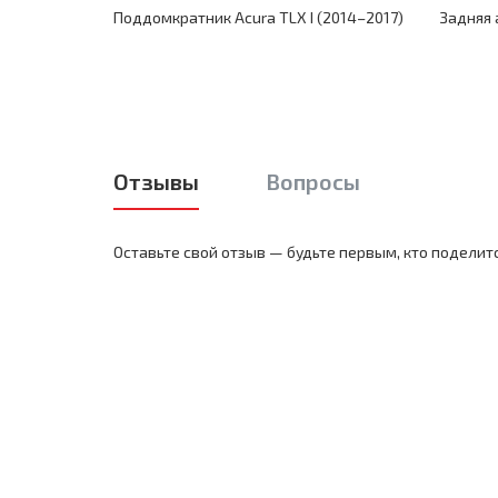
Поддомкратник Acura TLX I (2014–2017)
Задняя 
Отзывы
Вопросы
Оставьте свой отзыв — будьте первым, кто поделит