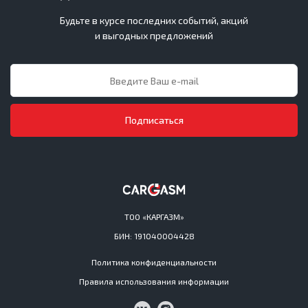
Будьте в курсе последних событий, акций
и выгодных предложений
Подписаться
ТОО «КАРГАЗМ»
БИН: 191040004428
Политика конфиденциальности
Правила использования информации