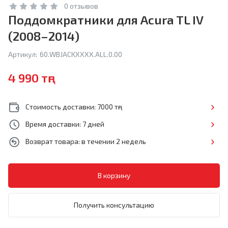
0 отзывов
Поддомкратники для Acura TL IV
(2008–2014)
Артикул:
60.WBJACKXXXX.ALL.0.00
4 990 тңг
Стоимость доставки: 7000 тңг
Время доставки: 7 дней
Возврат товара: в течении 2 недель
Получить консультацию