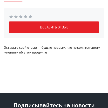
ДОБАВИТЬ ОТЗЫВ
Оставьте свой отзыв — будьте первым, кто поделится своим
мнением об этом продукте
Подписывайтесь на новости