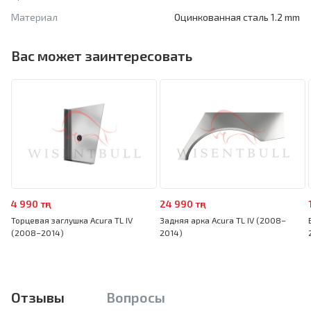
Материал
Оцинкованная сталь 1.2 mm
Вас может заинтересовать
4 990 тңг
24 990 тңг
Торцевая заглушка Acura TL IV
Задняя арка Acura TL IV (2008–
(2008–2014)
2014)
Отзывы
Вопросы