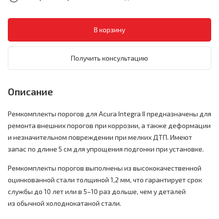
Получить консультацию
Описание
Ремкомплекты порогов для Acura Integra II предназначены для
ремонта внешних порогов при коррозии, а также деформации
и незначительном повреждении при мелких ДТП. Имеют
запас по длине 5 см для упрощения подгонки при установке.
Ремкомплекты порогов выполнены из высококачественной
оцинкованной стали толщиной 1,2 мм, что гарантирует срок
службы до 10 лет или в 5–10 раз дольше, чем у деталей
из обычной холоднокатаной стали.