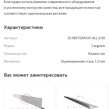
Благодаря использованию современного оборудования
и усиленному контролю качества, вся продукция полностью
соответствует оригинальным деталям.
Характеристики
Артикул
01.HDITGRXXX1.ALL.0.00
Марка
Cargasm
Производство
Казахстан
Материал
Оцинкованная сталь 1.2 mm
Вас может заинтересовать