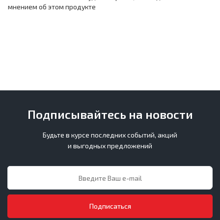
мнением об этом продукте
Подписывайтесь на новости
Будьте в курсе последних событий, акций
и выгодных предложений
Подписаться