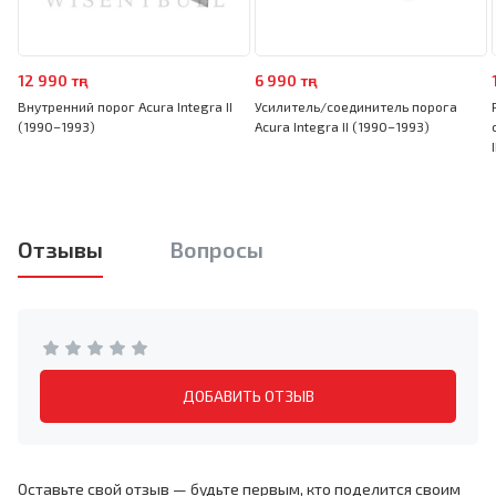
12 990 тңг
6 990 тңг
Внутренний порог Acura Integra II
Усилитель/соединитель порога
(1990–1993)
Acura Integra II (1990–1993)
Отзывы
Вопросы
ДОБАВИТЬ ОТЗЫВ
Оставьте свой отзыв — будьте первым, кто поделится своим