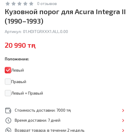
0 отзывов
Кузовной порог для Acura Integra II
(1990–1993)
Артикул:
01.HDITGRXXX1.ALL.0.00
20 990 тңг
Положение:
Левый
Правый
Левый + Правый
Стоимость доставки: 7000 тңг
Время доставки: 7 дней
Возврат товара: в течении 2 недель