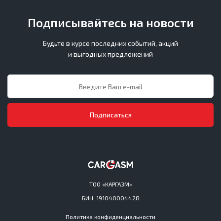
Подписывайтесь на новости
Будьте в курсе последних событий, акций
и выгодных предложений
Подписаться
ТОО «КАРГАЗМ»
БИН: 191040004428
Политика конфиденциальности