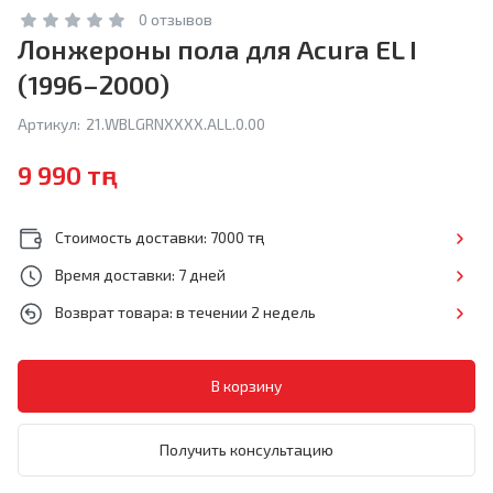
0 отзывов
Лонжероны пола для Acura EL I
(1996–2000)
Артикул:
21.WBLGRNXXXX.ALL.0.00
9 990 тңг
Стоимость доставки: 7000 тңг
Время доставки: 7 дней
Возврат товара: в течении 2 недель
Получить консультацию