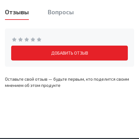
Отзывы
Вопросы
ДОБАВИТЬ ОТЗЫВ
Оставьте свой отзыв — будьте первым, кто поделится своим
мнением об этом продукте