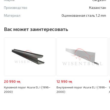
Производство
Казахстан
Материал
Оцинкованная сталь 1.2 mm
Вас может заинтересовать
20 990 тңг
12 990 тңг
Кузовной порог Acura EL I (1996–
Внутренний порог Acura EL I (1996–
2000)
2000)