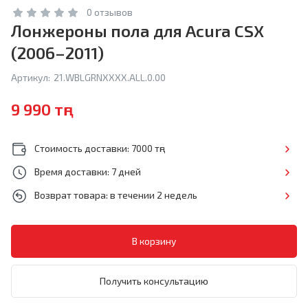
0 отзывов
Лонжероны пола для Acura CSX
(2006–2011)
Артикул:
21.WBLGRNXXXX.ALL.0.00
9 990 тңг
Стоимость доставки: 7000 тңг
Время доставки: 7 дней
Возврат товара: в течении 2 недель
Получить консультацию