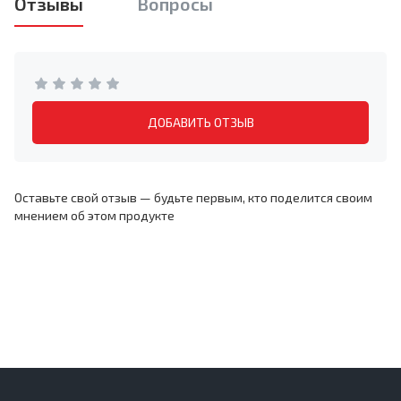
Отзывы
Вопросы
ДОБАВИТЬ ОТЗЫВ
Оставьте свой отзыв — будьте первым, кто поделится своим
мнением об этом продукте