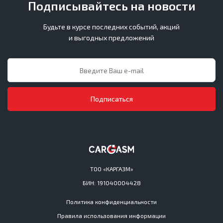
Подписывайтесь на новости
Будьте в курсе последних событий, акций
и выгодных предложений
Подписаться
ТОО «КАРГАЗМ»
БИН: 191040004428
Политика конфиденциальности
Правила использования информации