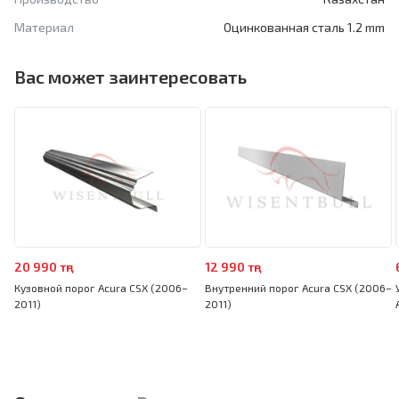
Материал
Оцинкованная сталь 1.2 mm
Вас может заинтересовать
20 990 тңг
12 990 тңг
Кузовной порог Acura CSX (2006–
Внутренний порог Acura CSX (2006–
2011)
2011)